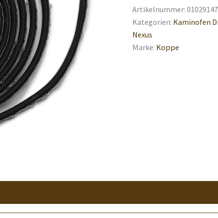
Artikelnummer:
01029147
Kategorien:
Kaminofen D
Nexus
Marke:
Koppe