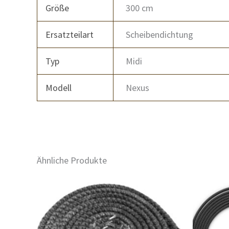
Größe
300 cm
Ersatzteilart
Scheibendichtung
Typ
Midi
Modell
Nexus
Ähnliche Produkte