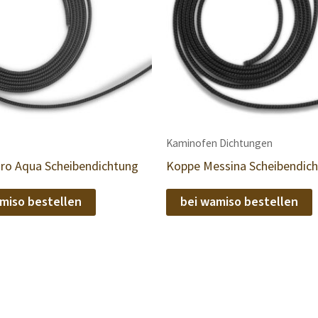
Kaminofen Dichtungen
ro Aqua Scheibendichtung
Koppe Messina Scheibendic
miso bestellen
bei wamiso bestellen