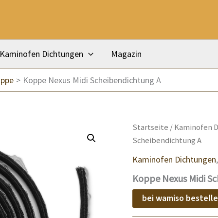
Kaminofen Dichtungen
Magazin
oppe
Koppe Nexus Midi Scheibendichtung A
Startseite
/
Kaminofen D
Scheibendichtung A
Kaminofen Dichtungen
Koppe Nexus Midi Sc
bei wamiso bestell