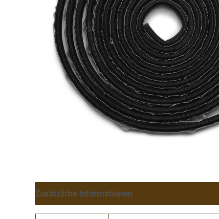
Zusätzliche Informationen