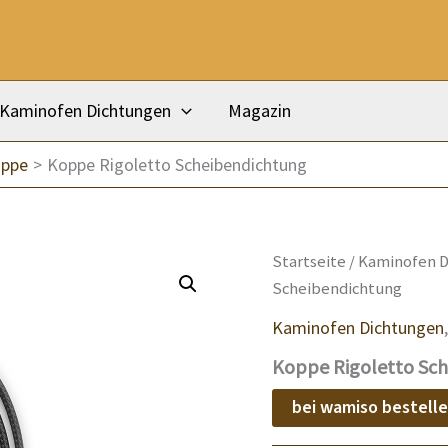
Kaminofen Dichtungen
Magazin
oppe
Koppe Rigoletto Scheibendichtung
Startseite
/
Kaminofen D
Scheibendichtung
Kaminofen Dichtungen
Koppe Rigoletto Sc
bei wamiso bestell