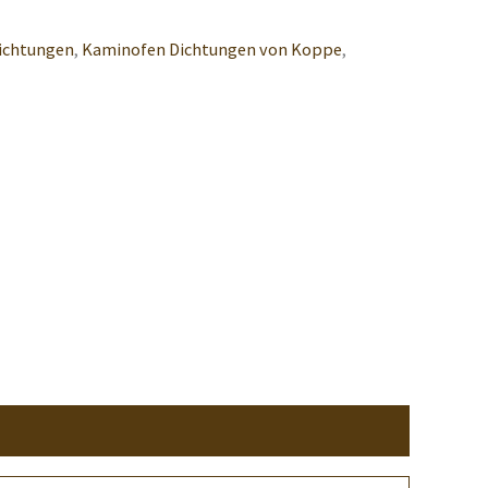
ichtungen
,
Kaminofen Dichtungen von Koppe
,