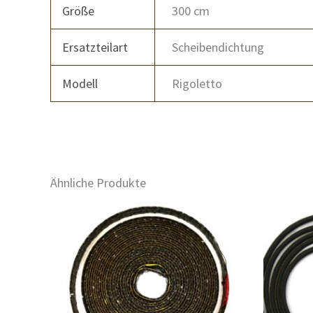
Größe
300 cm
Ersatzteilart
Scheibendichtung
Modell
Rigoletto
Ähnliche Produkte