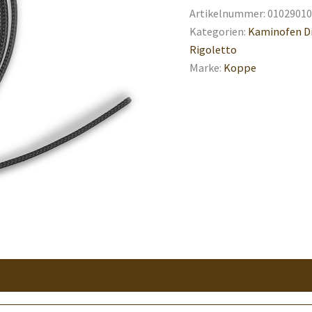
Artikelnummer:
01029010
Kategorien:
Kaminofen D
Rigoletto
Marke:
Koppe