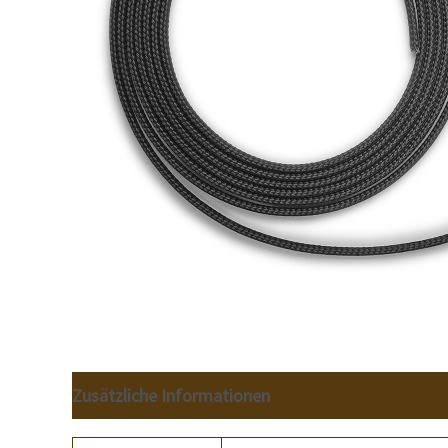
Zusätzliche Informationen