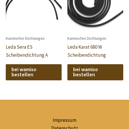
Kaminofen Dichtungen
Kaminofen Dichtungen
Leda Sera ES
Leda Karat 680 W
Scheibendichtung A
Scheibendichtung
bei wamiso
bei wamiso
bestellen
bestellen
Impressum
Datenschutz