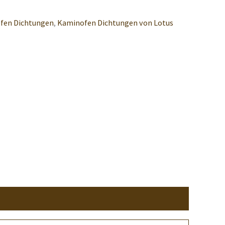
fen Dichtungen
,
Kaminofen Dichtungen von Lotus