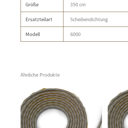
Größe
350 cm
Ersatzteilart
Scheibendichtung
Modell
6000
Ähnliche Produkte