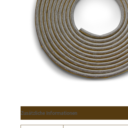
Zusätzliche Informationen