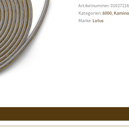
Artikelnummer:
01027216
Kategorien:
6000
,
Kamino
Marke:
Lotus