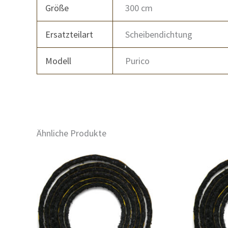
Größe
300 cm
Ersatzteilart
Scheibendichtung
Modell
Purico
Ähnliche Produkte