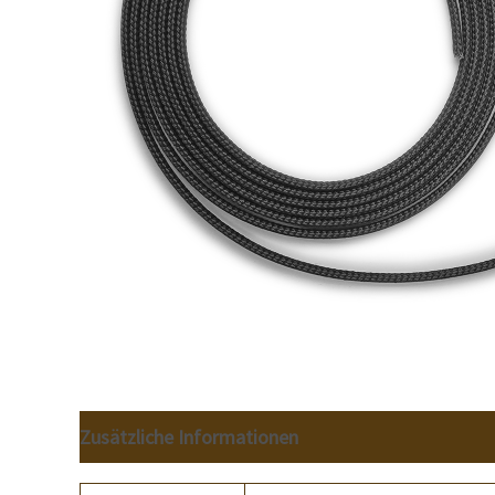
Zusätzliche Informationen