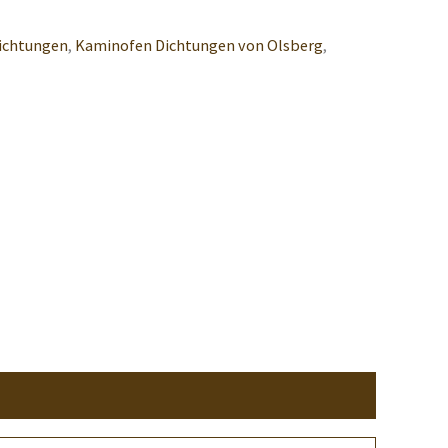
ichtungen
,
Kaminofen Dichtungen von Olsberg
,