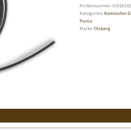
Artikelnummer:
01026342
Kategorien:
Kaminofen D
Purico
Marke:
Olsberg