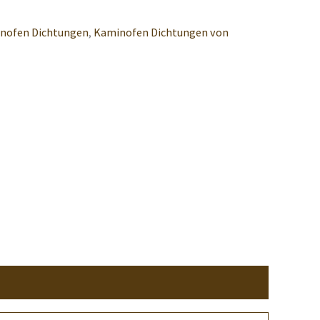
nofen Dichtungen
,
Kaminofen Dichtungen von