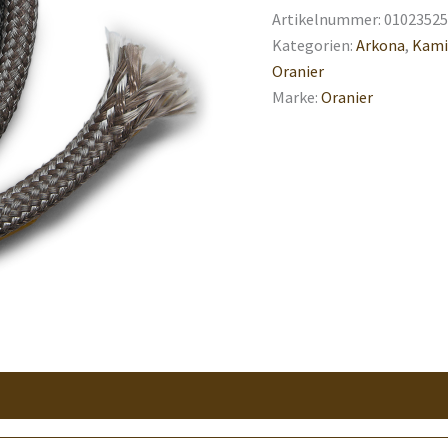
Artikelnummer:
01023525
Kategorien:
Arkona
,
Kami
Oranier
Marke:
Oranier