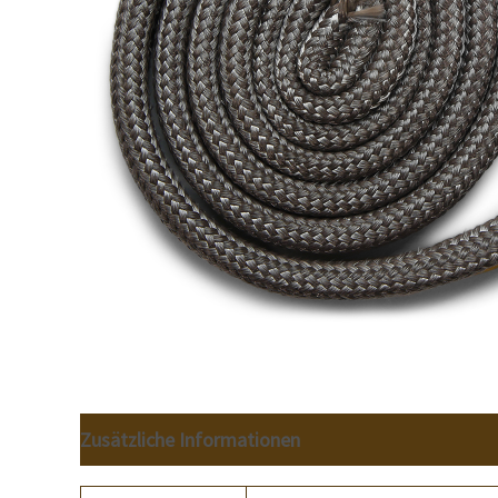
Zusätzliche Informationen