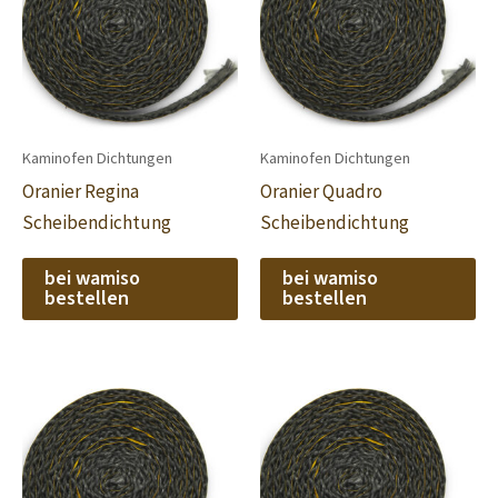
Kaminofen Dichtungen
Kaminofen Dichtungen
Oranier Regina
Oranier Quadro
Scheibendichtung
Scheibendichtung
bei wamiso
bei wamiso
bestellen
bestellen