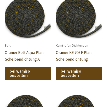
Belt
Kaminofen Dichtungen
Oranier Belt Aqua Plan
Oranier KE 706 F Plan
Scheibendichtung A
Scheibendichtung
bei wamiso
bei wamiso
bestellen
bestellen