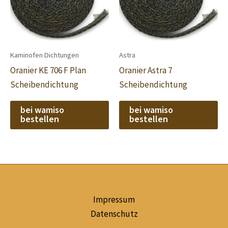
Kaminofen Dichtungen
Astra
Oranier KE 706 F Plan
Oranier Astra 7
Scheibendichtung
Scheibendichtung
bei wamiso
bei wamiso
bestellen
bestellen
Impressum
Datenschutz