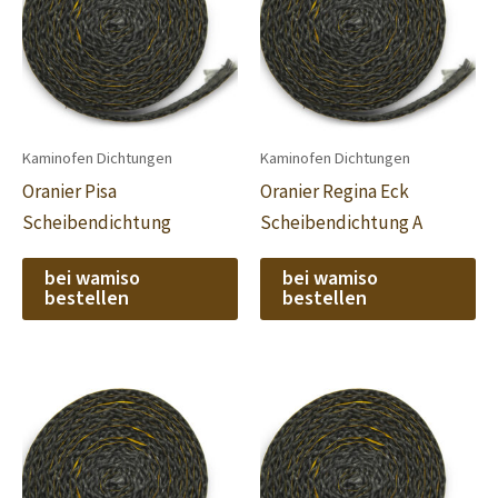
Kaminofen Dichtungen
Kaminofen Dichtungen
Oranier Pisa
Oranier Regina Eck
Scheibendichtung
Scheibendichtung A
bei wamiso
bei wamiso
bestellen
bestellen