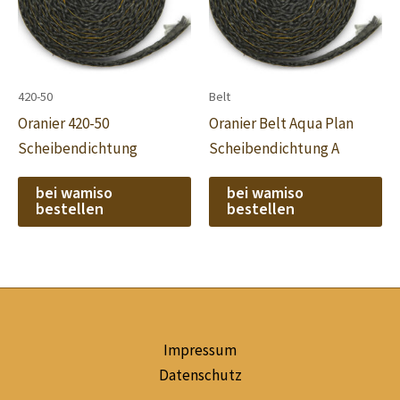
420-50
Belt
Oranier 420-50
Oranier Belt Aqua Plan
Scheibendichtung
Scheibendichtung A
bei wamiso
bei wamiso
bestellen
bestellen
Impressum
Datenschutz