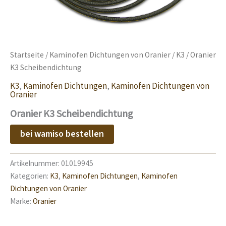
Startseite
/
Kaminofen Dichtungen von Oranier
/
K3
/ Oranier
K3 Scheibendichtung
K3
,
Kaminofen Dichtungen
,
Kaminofen Dichtungen von
Oranier
Oranier K3 Scheibendichtung
bei wamiso bestellen
Artikelnummer:
01019945
Kategorien:
K3
,
Kaminofen Dichtungen
,
Kaminofen
Dichtungen von Oranier
Marke:
Oranier