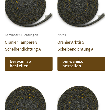
Kaminofen Dichtungen
Arktis
Oranier Tampere 8
Oranier Arktis 5
Scheibendichtung A
Scheibendichtung A
bei wamiso
bei wamiso
bestellen
bestellen