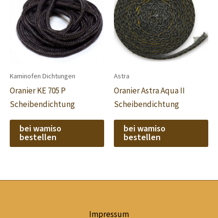
Kaminofen Dichtungen
Astra
Oranier KE 705 P
Oranier Astra Aqua II
Scheibendichtung
Scheibendichtung
bei wamiso
bei wamiso
bestellen
bestellen
Impressum