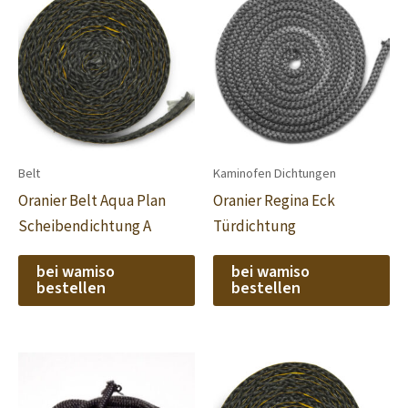
Belt
Kaminofen Dichtungen
Oranier Belt Aqua Plan
Oranier Regina Eck
Scheibendichtung A
Türdichtung
bei wamiso
bei wamiso
bestellen
bestellen