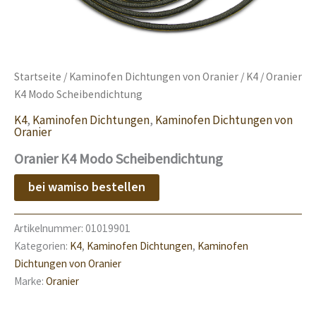
Startseite
/
Kaminofen Dichtungen von Oranier
/
K4
/ Oranier
K4 Modo Scheibendichtung
K4
,
Kaminofen Dichtungen
,
Kaminofen Dichtungen von
Oranier
Oranier K4 Modo Scheibendichtung
bei wamiso bestellen
Artikelnummer:
01019901
Kategorien:
K4
,
Kaminofen Dichtungen
,
Kaminofen
Dichtungen von Oranier
Marke:
Oranier