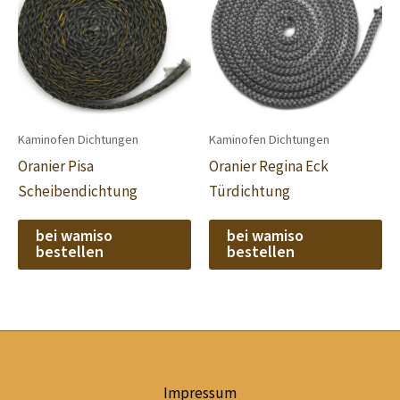
Kaminofen Dichtungen
Kaminofen Dichtungen
Oranier Pisa
Oranier Regina Eck
Scheibendichtung
Türdichtung
bei wamiso
bei wamiso
bestellen
bestellen
Impressum