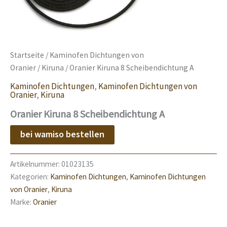
Startseite
/
Kaminofen Dichtungen von
Oranier
/
Kiruna
/ Oranier Kiruna 8 Scheibendichtung A
Kaminofen Dichtungen
,
Kaminofen Dichtungen von
Oranier
,
Kiruna
Oranier Kiruna 8 Scheibendichtung A
bei wamiso bestellen
Artikelnummer:
01023135
Kategorien:
Kaminofen Dichtungen
,
Kaminofen Dichtungen
von Oranier
,
Kiruna
Marke:
Oranier