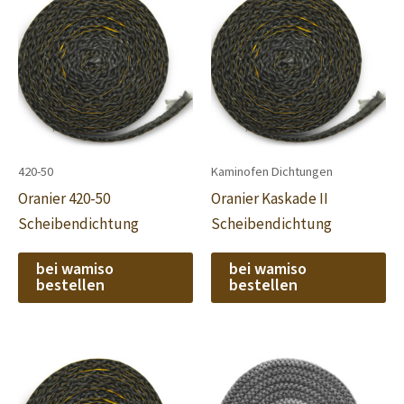
420-50
Kaminofen Dichtungen
Oranier 420-50
Oranier Kaskade II
Scheibendichtung
Scheibendichtung
bei wamiso
bei wamiso
bestellen
bestellen