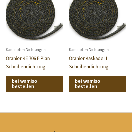
Kaminofen Dichtungen
Kaminofen Dichtungen
Oranier KE 706 F Plan
Oranier Kaskade II
Scheibendichtung
Scheibendichtung
bei wamiso
bei wamiso
bestellen
bestellen