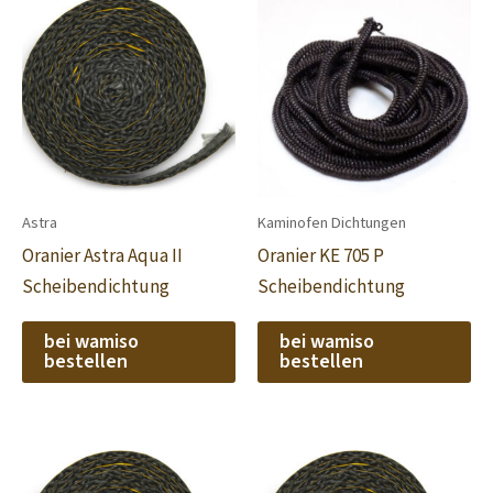
Astra
Kaminofen Dichtungen
Oranier Astra Aqua II
Oranier KE 705 P
Scheibendichtung
Scheibendichtung
bei wamiso
bei wamiso
bestellen
bestellen