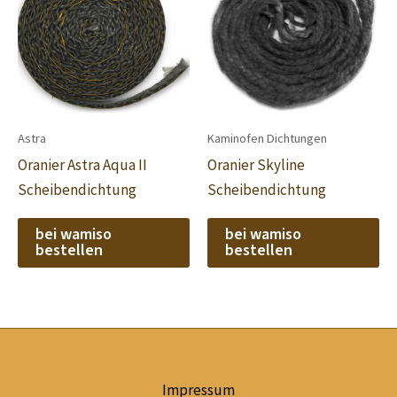
Astra
Kaminofen Dichtungen
Oranier Astra Aqua II
Oranier Skyline
Scheibendichtung
Scheibendichtung
bei wamiso
bei wamiso
bestellen
bestellen
Impressum