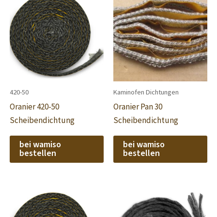
420-50
Kaminofen Dichtungen
Oranier 420-50
Oranier Pan 30
Scheibendichtung
Scheibendichtung
bei wamiso
bei wamiso
bestellen
bestellen