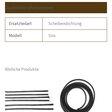
Zusätzliche Informationen
Ersatzteilart
Scheibendichtung
Modell
Sira
Ähnliche Produkte