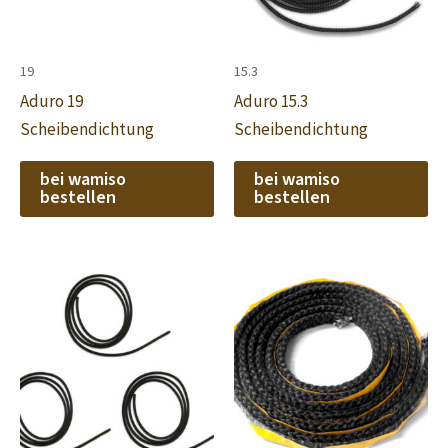
19
15.3
Aduro 19
Aduro 15.3
Scheibendichtung
Scheibendichtung
bei wamiso
bei wamiso
bestellen
bestellen