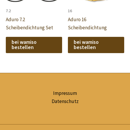
7.2
16
Aduro 7.2
Aduro 16
Scheibendichtung Set
Scheibendichtung
bei wamiso
bei wamiso
bestellen
bestellen
Impressum
Datenschutz