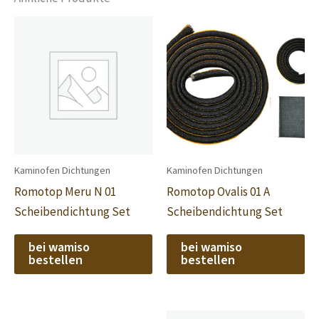
Kaminofen Dichtungen
Kaminofen Dichtungen
Romotop Meru N 01
Romotop Ovalis 01 A
Scheibendichtung Set
Scheibendichtung Set
bei wamiso
bei wamiso
bestellen
bestellen