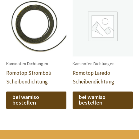
Kaminofen Dichtungen
Kaminofen Dichtungen
Romotop Stromboli
Romotop Laredo
Scheibendichtung
Scheibendichtung
bei wamiso
bei wamiso
bestellen
bestellen