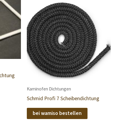
ichtung
Kaminofen Dichtungen
Schmid Profi 7 Scheibendichtung
bei wamiso bestellen