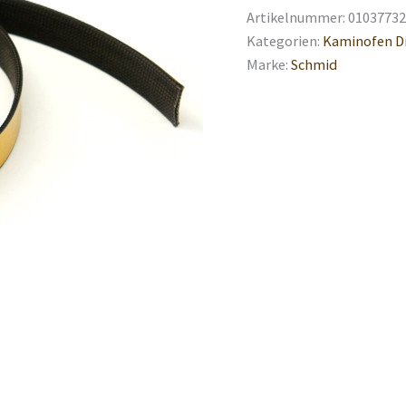
Artikelnummer:
01037732
Kategorien:
Kaminofen D
Marke:
Schmid