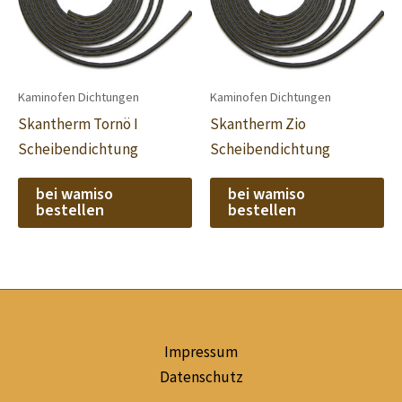
Kaminofen Dichtungen
Kaminofen Dichtungen
Skantherm Tornö I
Skantherm Zio
Scheibendichtung
Scheibendichtung
bei wamiso
bei wamiso
bestellen
bestellen
Impressum
Datenschutz