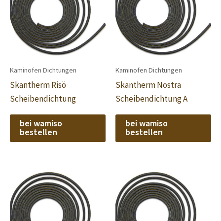
Kaminofen Dichtungen
Kaminofen Dichtungen
Skantherm Risö
Skantherm Nostra
Scheibendichtung
Scheibendichtung A
bei wamiso
bei wamiso
bestellen
bestellen