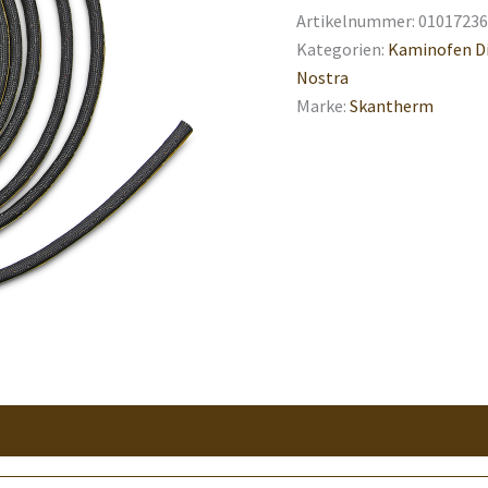
Artikelnummer:
01017236
Kategorien:
Kaminofen D
Nostra
Marke:
Skantherm