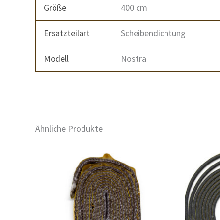
Größe
400 cm
Ersatzteilart
Scheibendichtung
Modell
Nostra
Ähnliche Produkte