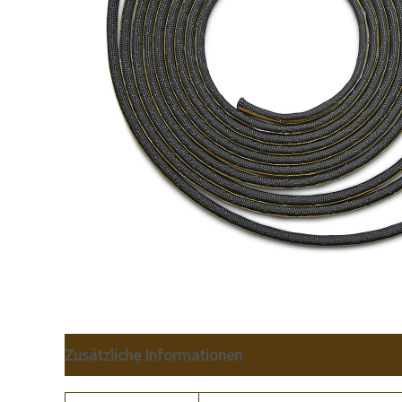
Zusätzliche Informationen