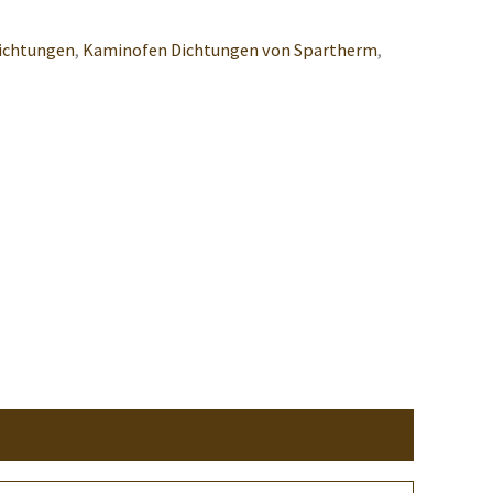
ichtungen
,
Kaminofen Dichtungen von Spartherm
,