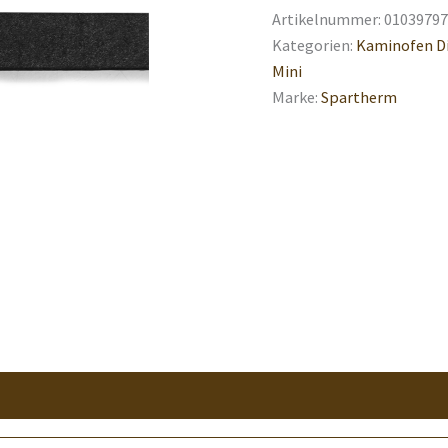
Artikelnummer:
01039797
Kategorien:
Kaminofen D
Mini
Marke:
Spartherm