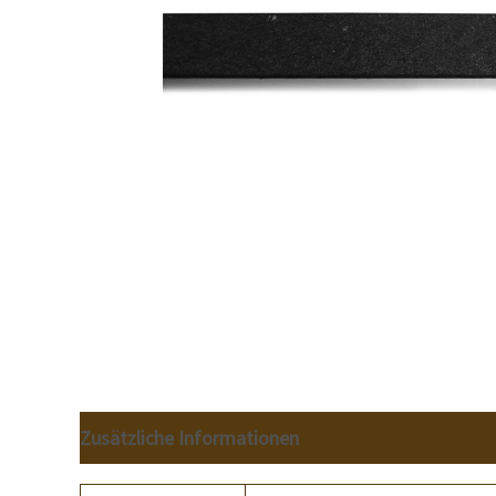
Zusätzliche Informationen