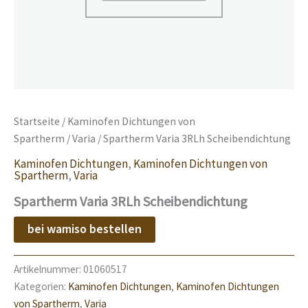
Startseite
/
Kaminofen Dichtungen von
Spartherm
/
Varia
/ Spartherm Varia 3RLh Scheibendichtung
Kaminofen Dichtungen
,
Kaminofen Dichtungen von
Spartherm
,
Varia
Spartherm Varia 3RLh Scheibendichtung
bei wamiso bestellen
Artikelnummer:
01060517
Kategorien:
Kaminofen Dichtungen
,
Kaminofen Dichtungen
von Spartherm
,
Varia