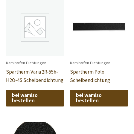
Kaminofen Dichtungen
Kaminofen Dichtungen
Spartherm Varia 2R-55h-
Spartherm Polo
H2O-4S Scheibendichtung
Scheibendichtung
bei wamiso
bei wamiso
bestellen
bestellen