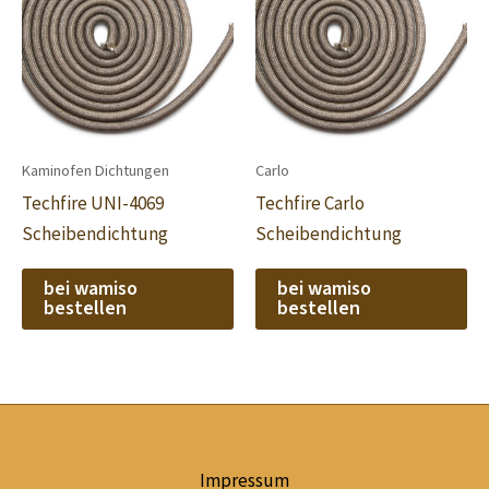
Kaminofen Dichtungen
Carlo
Techfire UNI-4069
Techfire Carlo
Scheibendichtung
Scheibendichtung
bei wamiso
bei wamiso
bestellen
bestellen
Impressum