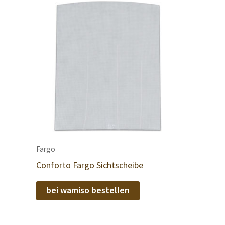
Fargo
Conforto Fargo Sichtscheibe
bei wamiso bestellen