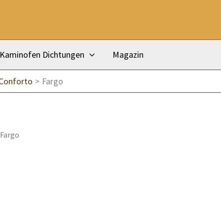
Kaminofen Dichtungen
Magazin
 Conforto
Fargo
 Fargo