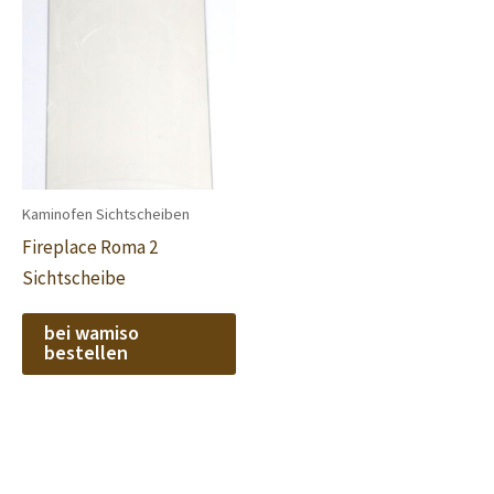
Kaminofen Sichtscheiben
Fireplace Roma 2
Sichtscheibe
bei wamiso
bestellen