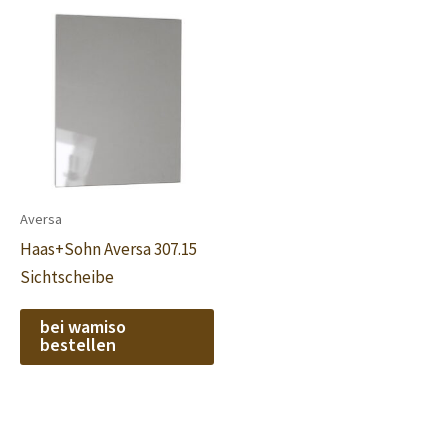
Aversa
Haas+Sohn Aversa 307.15
Sichtscheibe
bei wamiso
bestellen