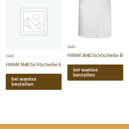
3640
HWAM 3640 Sichtscheibe B
3640
HWAM 3640 Sichtscheibe A
bei wamiso
bestellen
bei wamiso
bestellen