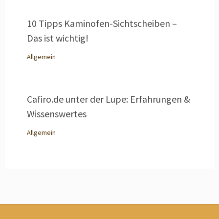
10 Tipps Kaminofen-Sichtscheiben –
Das ist wichtig!
Allgemein
Cafiro.de unter der Lupe: Erfahrungen &
Wissenswertes
Allgemein