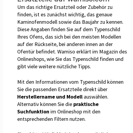
Um das richtige Ersatzteil oder Zubehör zu
finden, ist es zunächst wichtig, das genaue
Kaminofenmodell sowie das Baujahr zu kennen.
Diese Angaben finden Sie auf dem Typenschild
Ihres Ofens, das sich bei den meisten Modellen
auf der Rückseite, bei anderen innen an der
Ofentür befindet. Wamiso erklärt im Magazin des
Onlineshops, wie Sie das Typenschild finden und
gibt viele weitere nützliche Tipps.
Mit den Informationen vom Typenschild können
Sie die passenden Ersatzteile direkt über
Herstellername und Modell
auswählen.
Alternativ können Sie die
praktische
Suchfunktion
im Onlineshop mit den
entsprechenden Filtern nutzen.