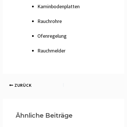
Kaminbodenplatten
Rauchrohre
Ofenregelung
Rauchmelder
ZURÜCK
Ähnliche Beiträge