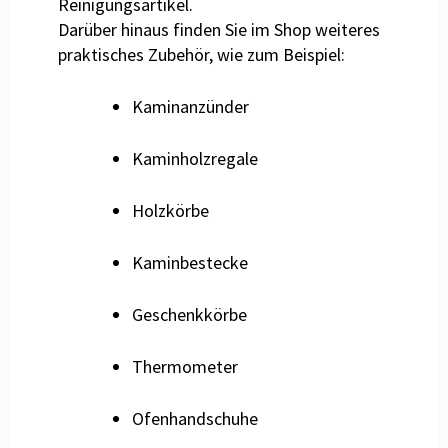
Reinigungsartikel.
Darüber hinaus finden Sie im Shop weiteres
praktisches Zubehör, wie zum Beispiel:
Kaminanzünder
Kaminholzregale
Holzkörbe
Kaminbestecke
Geschenkkörbe
Thermometer
Ofenhandschuhe