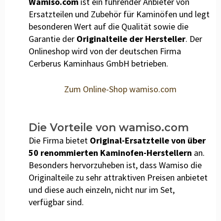
Wamiso.com
ist ein führender Anbieter von
Ersatzteilen und Zubehör für Kaminöfen und legt
besonderen Wert auf die Qualität sowie die
Garantie der
Originalteile der Hersteller
. Der
Onlineshop wird von der deutschen Firma
Cerberus Kaminhaus GmbH betrieben.
Zum Online-Shop wamiso.com
Die Vorteile von wamiso.com
Die Firma bietet
Original-Ersatzteile von über
50 renommierten Kaminofen-Herstellern
an.
Besonders hervorzuheben ist, dass Wamiso die
Originalteile zu sehr attraktiven Preisen anbietet
und diese auch einzeln, nicht nur im Set,
verfügbar sind.