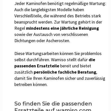
Jeder Kaminofen benötigt regelmäßige Wartung:
Auch die langlebigsten Modelle haben
Verschleißteile, die während des Betriebs stark
beansprucht werden. Zur Wartung gehört in der
Regel
mindestens eine jährliche Reinigung
sowie der Austausch von verschlissenen
Dichtungen oder Ascherosten.
Diese Wartungsarbeiten können Sie problemlos
selbst durchführen. Wamiso stellt dafür
die
passenden Ersatzteile
bereit und bietet
zusätzlich
persönliche fachliche Beratung
,
damit Sie Ihren Kaminofen sicher und zuverlässig
betreiben können.
So finden Sie die passenden
Ersatzteile auf wamiso.com