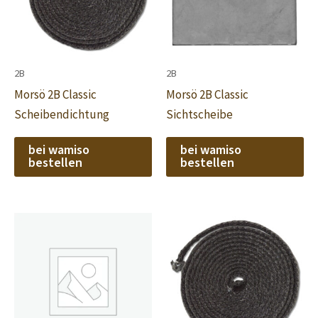
2B
2B
Morsö 2B Classic
Morsö 2B Classic
Scheibendichtung
Sichtscheibe
bei wamiso
bei wamiso
bestellen
bestellen