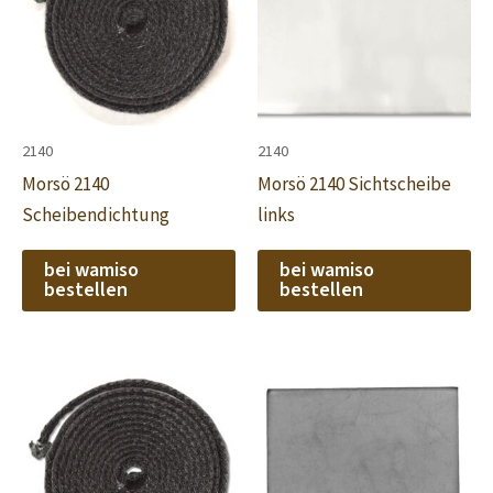
2140
2140
Morsö 2140
Morsö 2140 Sichtscheibe
Scheibendichtung
links
bei wamiso
bei wamiso
bestellen
bestellen