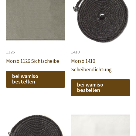
1126
1410
Morsö 1126 Sichtscheibe
Morsö 1410
Scheibendichtung
bei wamiso
bestellen
bei wamiso
bestellen