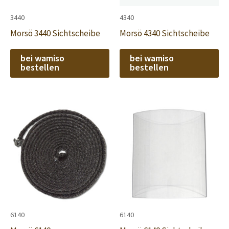
3440
4340
Morsö 3440 Sichtscheibe
Morsö 4340 Sichtscheibe
bei wamiso
bei wamiso
bestellen
bestellen
6140
6140