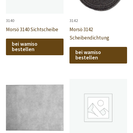
3140
3142
Morsö 3140 Sichtscheibe
Morsö 3142
Scheibendichtung
bei wamiso
bestellen
bei wamiso
bestellen