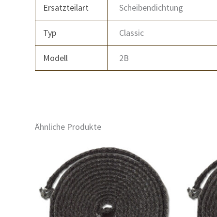
Ersatzteilart
Scheibendichtung
Typ
Classic
Modell
2B
Ähnliche Produkte