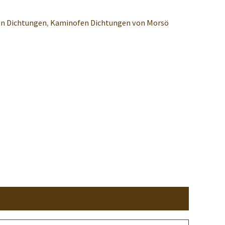
n Dichtungen
,
Kaminofen Dichtungen von Morsö