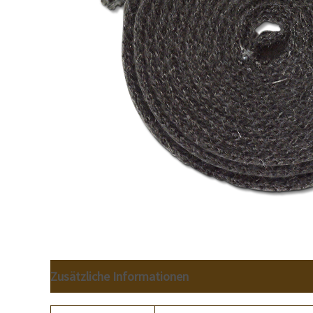
Zusätzliche Informationen