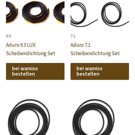
9.3
7.1
Aduro 9.3 LUX
Aduro 7.1
Scheibendichtung Set
Scheibendichtung Set
bei wamiso
bei wamiso
bestellen
bestellen