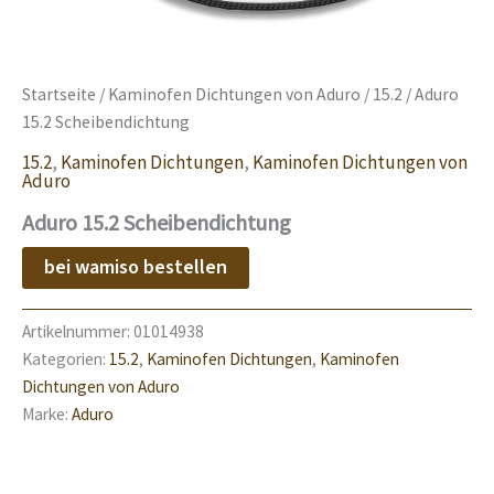
Startseite
/
Kaminofen Dichtungen von Aduro
/
15.2
/ Aduro
15.2 Scheibendichtung
15.2
,
Kaminofen Dichtungen
,
Kaminofen Dichtungen von
Aduro
Aduro 15.2 Scheibendichtung
bei wamiso bestellen
Artikelnummer:
01014938
Kategorien:
15.2
,
Kaminofen Dichtungen
,
Kaminofen
Dichtungen von Aduro
Marke:
Aduro