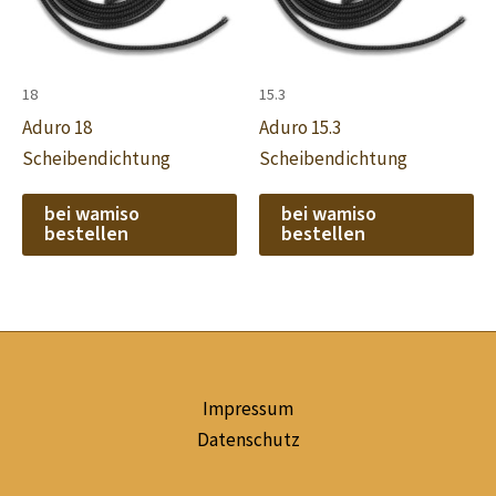
18
15.3
Aduro 18
Aduro 15.3
Scheibendichtung
Scheibendichtung
bei wamiso
bei wamiso
bestellen
bestellen
Impressum
Datenschutz