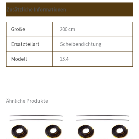
Zusätzliche Informationen
Größe
200 cm
Ersatzteilart
Scheibendichtung
Modell
15.4
Ähnliche Produkte