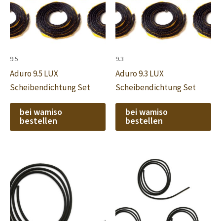
9.5
9.3
Aduro 9.5 LUX
Aduro 9.3 LUX
Scheibendichtung Set
Scheibendichtung Set
bei wamiso
bei wamiso
bestellen
bestellen