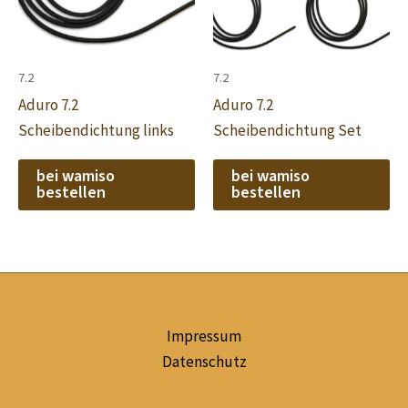
7.2
7.2
Aduro 7.2
Aduro 7.2
Scheibendichtung links
Scheibendichtung Set
bei wamiso
bei wamiso
bestellen
bestellen
Impressum
Datenschutz