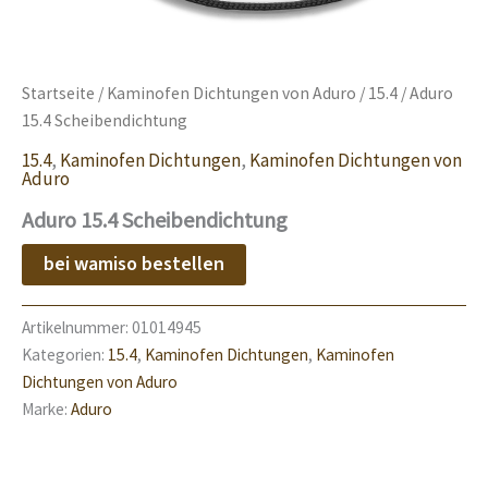
Startseite
/
Kaminofen Dichtungen von Aduro
/
15.4
/ Aduro
15.4 Scheibendichtung
15.4
,
Kaminofen Dichtungen
,
Kaminofen Dichtungen von
Aduro
Aduro 15.4 Scheibendichtung
bei wamiso bestellen
Artikelnummer:
01014945
Kategorien:
15.4
,
Kaminofen Dichtungen
,
Kaminofen
Dichtungen von Aduro
Marke:
Aduro