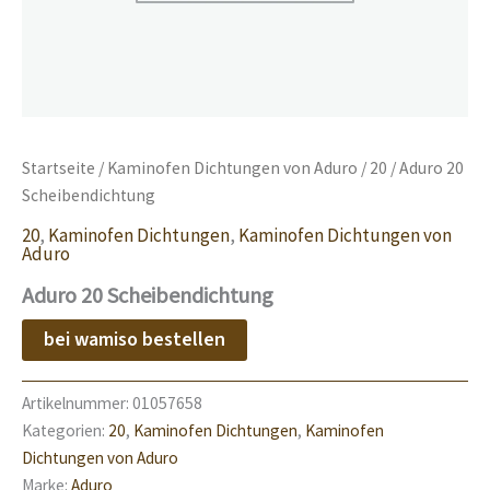
Startseite
/
Kaminofen Dichtungen von Aduro
/
20
/ Aduro 20
Scheibendichtung
20
,
Kaminofen Dichtungen
,
Kaminofen Dichtungen von
Aduro
Aduro 20 Scheibendichtung
bei wamiso bestellen
Artikelnummer:
01057658
Kategorien:
20
,
Kaminofen Dichtungen
,
Kaminofen
Dichtungen von Aduro
Marke:
Aduro