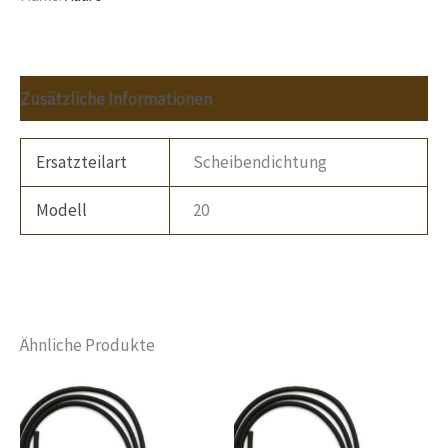
Zusätzliche Informationen
Ersatzteilart
Scheibendichtung
Modell
20
Ähnliche Produkte