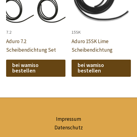
7.2
15SK
Aduro 7.2
Aduro 15SK Lime
Scheibendichtung Set
Scheibendichtung
bei wamiso
bei wamiso
bestellen
bestellen
Impressum
Datenschutz