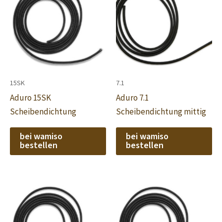
15SK
7.1
Aduro 15SK
Aduro 7.1
Scheibendichtung
Scheibendichtung mittig
bei wamiso
bei wamiso
bestellen
bestellen