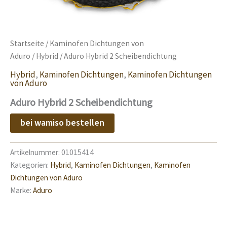
Startseite
/
Kaminofen Dichtungen von
Aduro
/
Hybrid
/ Aduro Hybrid 2 Scheibendichtung
Hybrid
,
Kaminofen Dichtungen
,
Kaminofen Dichtungen
von Aduro
Aduro Hybrid 2 Scheibendichtung
bei wamiso bestellen
Artikelnummer:
01015414
Kategorien:
Hybrid
,
Kaminofen Dichtungen
,
Kaminofen
Dichtungen von Aduro
Marke:
Aduro