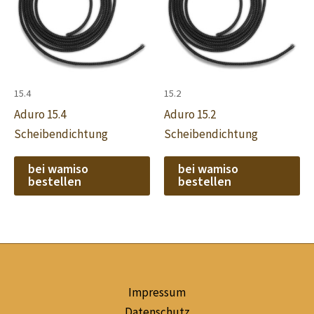
15.4
15.2
Aduro 15.4
Aduro 15.2
Scheibendichtung
Scheibendichtung
bei wamiso
bei wamiso
bestellen
bestellen
Impressum
Datenschutz