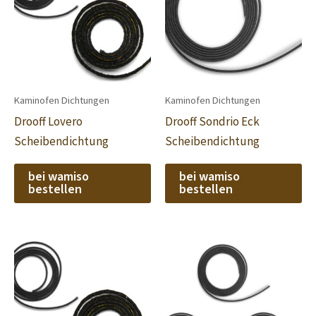
Kaminofen Dichtungen
Kaminofen Dichtungen
Drooff Lovero
Drooff Sondrio Eck
Scheibendichtung
Scheibendichtung
bei wamiso
bei wamiso
bestellen
bestellen