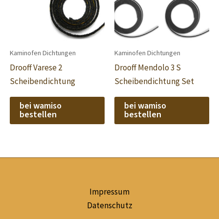
Kaminofen Dichtungen
Kaminofen Dichtungen
Drooff Varese 2
Drooff Mendolo 3 S
Scheibendichtung
Scheibendichtung Set
bei wamiso
bei wamiso
bestellen
bestellen
Impressum
Datenschutz