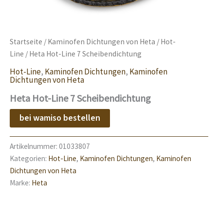
Startseite
/
Kaminofen Dichtungen von Heta
/
Hot-
Line
/ Heta Hot-Line 7 Scheibendichtung
Hot-Line
,
Kaminofen Dichtungen
,
Kaminofen
Dichtungen von Heta
Heta Hot-Line 7 Scheibendichtung
bei wamiso bestellen
Artikelnummer:
01033807
Kategorien:
Hot-Line
,
Kaminofen Dichtungen
,
Kaminofen
Dichtungen von Heta
Marke:
Heta