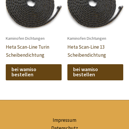
Kaminofen Dichtungen
Kaminofen Dichtungen
Heta Scan-Line Turin
Heta Scan-Line 13
Scheibendichtung
Scheibendichtung
bei wamiso
bei wamiso
bestellen
bestellen
Impressum
Datenschutz