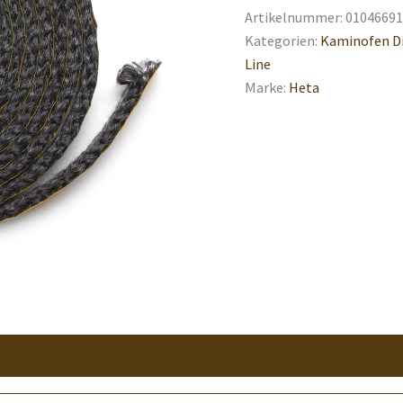
Artikelnummer:
01046691
Kategorien:
Kaminofen D
Line
Marke:
Heta