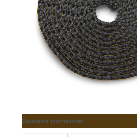
Zusätzliche Informationen