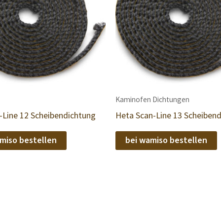
Kaminofen Dichtungen
-Line 12 Scheibendichtung
Heta Scan-Line 13 Scheiben
miso bestellen
bei wamiso bestellen