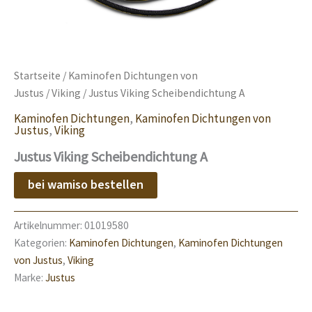
Startseite
/
Kaminofen Dichtungen von
Justus
/
Viking
/ Justus Viking Scheibendichtung A
Kaminofen Dichtungen
,
Kaminofen Dichtungen von
Justus
,
Viking
Justus Viking Scheibendichtung A
bei wamiso bestellen
Artikelnummer:
01019580
Kategorien:
Kaminofen Dichtungen
,
Kaminofen Dichtungen
von Justus
,
Viking
Marke:
Justus