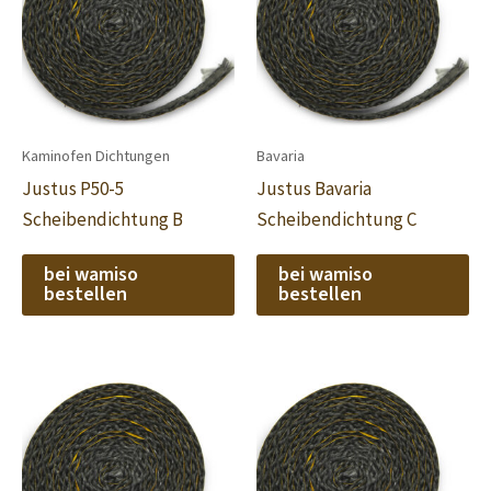
Kaminofen Dichtungen
Bavaria
Justus P50-5
Justus Bavaria
Scheibendichtung B
Scheibendichtung C
bei wamiso
bei wamiso
bestellen
bestellen