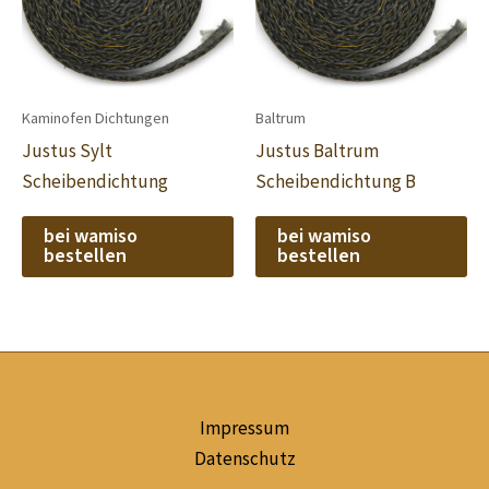
Kaminofen Dichtungen
Baltrum
Justus Sylt
Justus Baltrum
Scheibendichtung
Scheibendichtung B
bei wamiso
bei wamiso
bestellen
bestellen
Impressum
Datenschutz