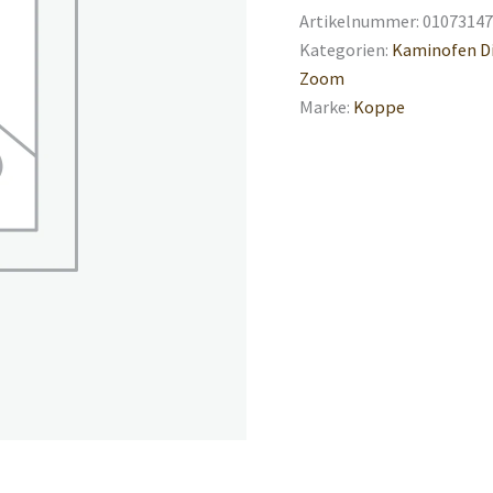
Artikelnummer:
01073147
Kategorien:
Kaminofen D
Zoom
Marke:
Koppe