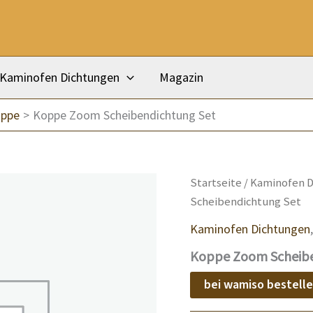
Kaminofen Dichtungen
Magazin
oppe
Koppe Zoom Scheibendichtung Set
Startseite
/
Kaminofen D
Scheibendichtung Set
Kaminofen Dichtungen
Koppe Zoom Scheibe
bei wamiso bestell