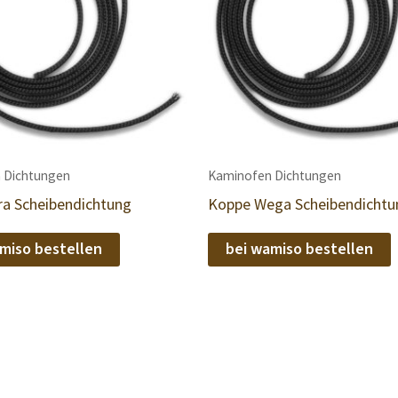
 Dichtungen
Kaminofen Dichtungen
ra Scheibendichtung
Koppe Wega Scheibendichtu
miso bestellen
bei wamiso bestellen