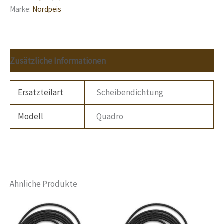
Marke:
Nordpeis
Zusätzliche Informationen
Ersatzteilart
Scheibendichtung
Modell
Quadro
Ähnliche Produkte