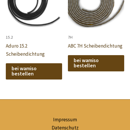
15.2
7H
Aduro 15.2
ABC 7H Scheibendichtung
Scheibendichtung
bei wamiso
bestellen
bei wamiso
bestellen
Impressum
Datenschutz