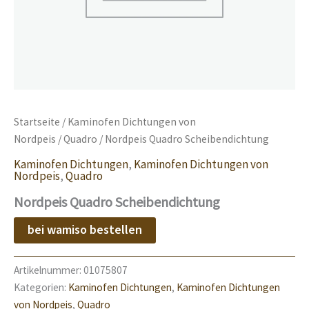
Startseite
/
Kaminofen Dichtungen von
Nordpeis
/
Quadro
/ Nordpeis Quadro Scheibendichtung
Kaminofen Dichtungen
,
Kaminofen Dichtungen von
Nordpeis
,
Quadro
Nordpeis Quadro Scheibendichtung
bei wamiso bestellen
Artikelnummer:
01075807
Kategorien:
Kaminofen Dichtungen
,
Kaminofen Dichtungen
von Nordpeis
,
Quadro