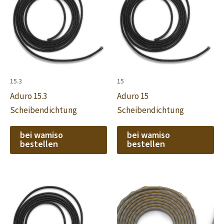
15.3
15
Aduro 15.3
Aduro 15
Scheibendichtung
Scheibendichtung
bei wamiso
bei wamiso
bestellen
bestellen