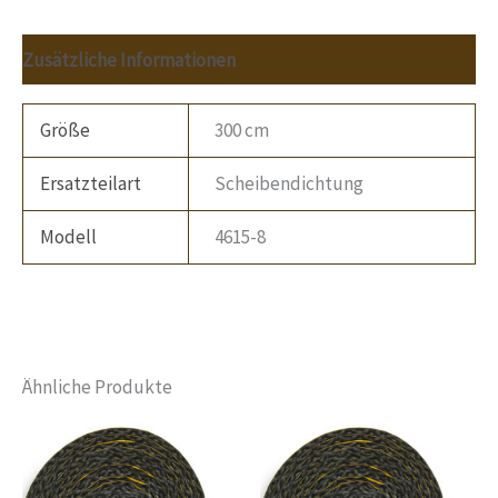
Zusätzliche Informationen
Größe
300 cm
Ersatzteilart
Scheibendichtung
Modell
4615-8
Ähnliche Produkte