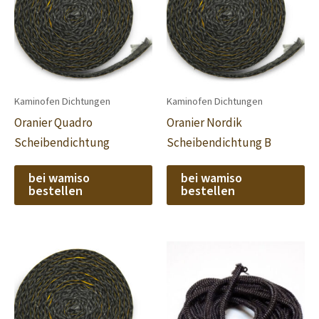
Kaminofen Dichtungen
Kaminofen Dichtungen
Oranier Quadro
Oranier Nordik
Scheibendichtung
Scheibendichtung B
bei wamiso
bei wamiso
bestellen
bestellen