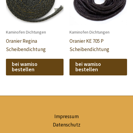
Kaminofen Dichtungen
Kaminofen Dichtungen
Oranier Regina
Oranier KE 705 P
Scheibendichtung
Scheibendichtung
bei wamiso
bei wamiso
bestellen
bestellen
Impressum
Datenschutz