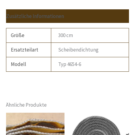
Zusätzliche Informationen
Größe
300 cm
Ersatzteilart
Scheibendichtung
Modell
Typ 4654-6
Ähnliche Produkte