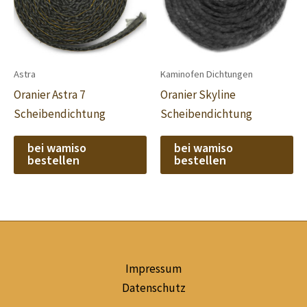
Astra
Kaminofen Dichtungen
Oranier Astra 7
Oranier Skyline
Scheibendichtung
Scheibendichtung
bei wamiso
bei wamiso
bestellen
bestellen
Impressum
Datenschutz