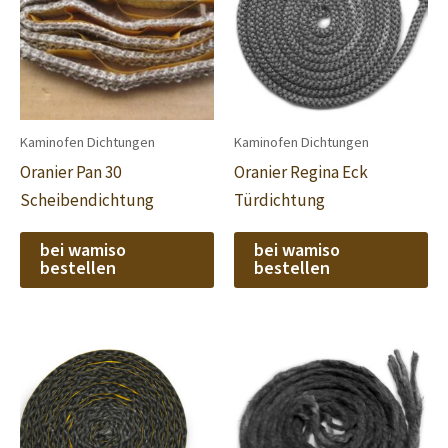
Kaminofen Dichtungen
Kaminofen Dichtungen
Oranier Pan 30
Oranier Regina Eck
Scheibendichtung
Türdichtung
bei wamiso
bei wamiso
bestellen
bestellen