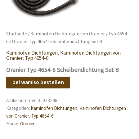
Startseite
/
Kaminofen Dichtungen von Oranier
/
Typ 4654-
6
/ Oranier Typ 4654-6 Scheibendichtung Set B
Kaminofen Dichtungen
,
Kaminofen Dichtungen von
Oranier
,
Typ 4654-6
Oranier Typ 4654-6 Scheibendichtung Set B
bei wamiso bestellen
Artikelnummer:
01023248
Kategorien:
Kaminofen Dichtungen
,
Kaminofen Dichtungen
von Oranier
,
Typ 4654-6
Marke:
Oranier