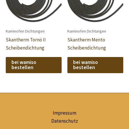
Kaminofen Dichtungen
Kaminofen Dichtungen
Skantherm Tornö II
Skantherm Mento
Scheibendichtung
Scheibendichtung
bei wamiso
bei wamiso
bestellen
bestellen
Impressum
Datenschutz