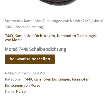
Startseite
/
Kaminofen Dichtungen von Morsö
/
7440
/ Morsö
7440 Scheibendichtung
7440
,
Kaminofen Dichtungen
,
Kaminofen Dichtungen
von Morsö
Morsö 7440 Scheibendichtung
bei wamiso bestellen
Artikelnummer:
01064352
Kategorien:
7440
,
Kaminofen Dichtungen
,
Kaminofen
Dichtungen von Morsö
Marke:
Morsö