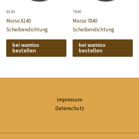
8140
7840
Morsö 8140
Morsö 7840
Scheibendichtung
Scheibendichtung
bei wamiso
bei wamiso
bestellen
bestellen
Impressum
Datenschutz