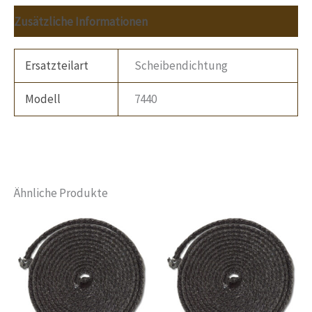
Zusätzliche Informationen
Ersatzteilart
Scheibendichtung
Modell
7440
Ähnliche Produkte