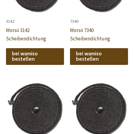
3142
7340
Morsö 3142
Morsö 7340
Scheibendichtung
Scheibendichtung
bei wamiso
bei wamiso
bestellen
bestellen