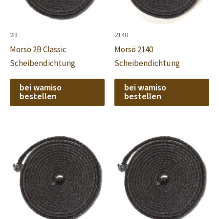
2B
2140
Morsö 2B Classic
Morsö 2140
Scheibendichtung
Scheibendichtung
bei wamiso
bei wamiso
bestellen
bestellen