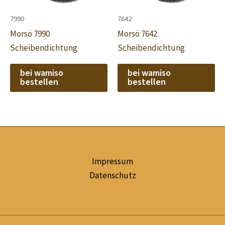
7990
7642
Morsö 7990
Morsö 7642
Scheibendichtung
Scheibendichtung
bei wamiso
bei wamiso
bestellen
bestellen
Impressum
Datenschutz