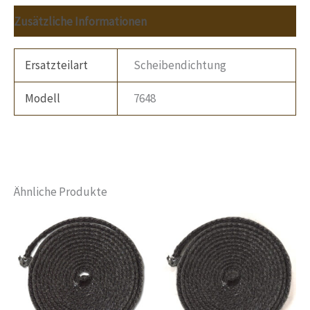
Zusätzliche Informationen
Ersatzteilart
Scheibendichtung
Modell
7648
Ähnliche Produkte